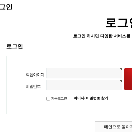
그인
로그
로그인 하시면 다양한 서비스를 
로그인
회원아이디
비밀번호
아이디/ 비밀번호 찾기
자동로그인
메인으로 돌아