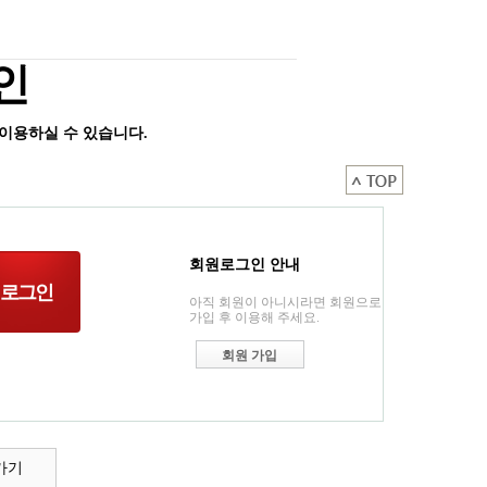
인
이용하실 수 있습니다.
회원로그인 안내
아직 회원이 아니시라면 회원으로
가입 후 이용해 주세요.
회원 가입
가기