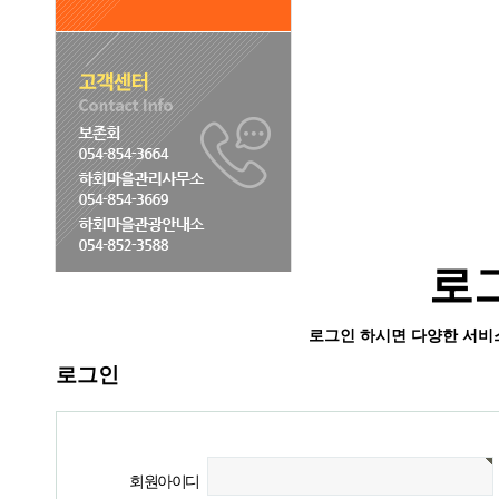
로
로그인 하시면 다양한 서비
로그인
회원아이디