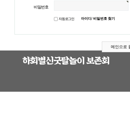
비밀번호
아이디/ 비밀번호 찾기
자동로그인
메인으로 