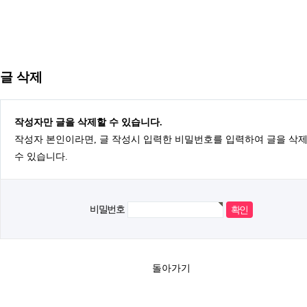
글 삭제
작성자만 글을 삭제할 수 있습니다.
작성자 본인이라면, 글 작성시 입력한 비밀번호를 입력하여 글을 삭
수 있습니다.
비밀번호
돌아가기