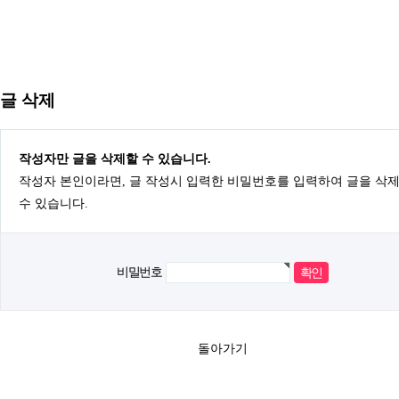
글 삭제
작성자만 글을 삭제할 수 있습니다.
작성자 본인이라면, 글 작성시 입력한 비밀번호를 입력하여 글을 삭
수 있습니다.
비밀번호
돌아가기