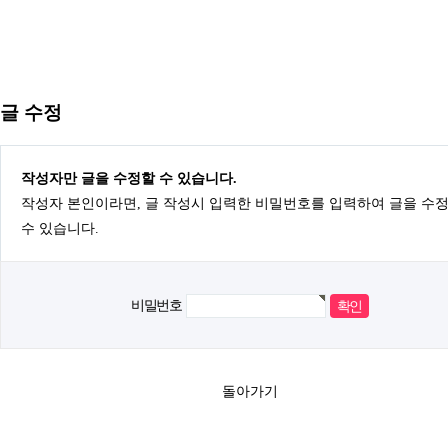
글 수정
작성자만 글을 수정할 수 있습니다.
작성자 본인이라면, 글 작성시 입력한 비밀번호를 입력하여 글을 수
수 있습니다.
비밀번호
돌아가기