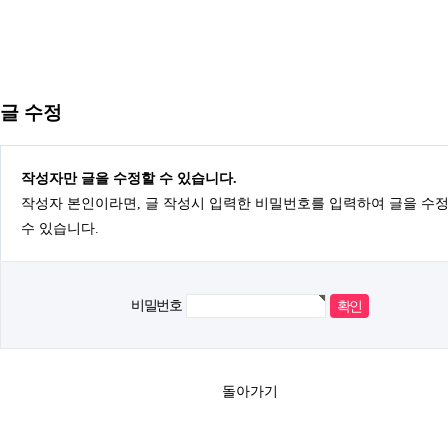
글 수정
작성자만 글을 수정할 수 있습니다.
작성자 본인이라면, 글 작성시 입력한 비밀번호를 입력하여 글을 수
수 있습니다.
비밀번호
돌아가기