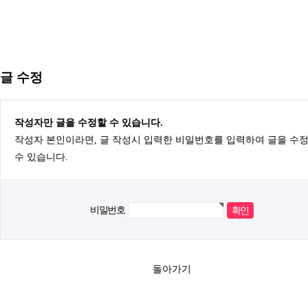
글 수정
작성자만 글을 수정할 수 있습니다.
작성자 본인이라면, 글 작성시 입력한 비밀번호를 입력하여 글을 수
수 있습니다.
비밀번호
돌아가기