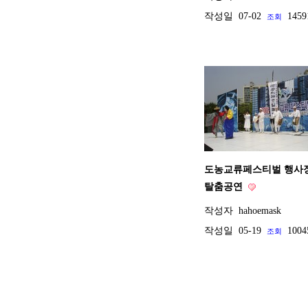
작성일
07-02
1459
조회
도농교류페스티벌 행사
탈춤공연
작성자
hahoemask
작성일
05-19
1004
조회