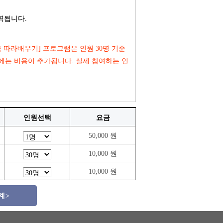
력됩니다.
춤 따라배우기] 프로그램은 인원 30명 기준
우에는 비용이 추가됩니다. 실제 참여하는 인
인원선택
요금
50,000 원
10,000 원
10,000 원
 >