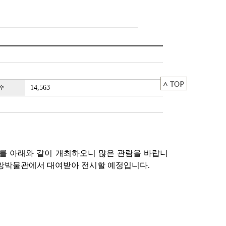
14,563
수
 아래와 같이 개최하오니 많은 관람을 바랍니
립중앙박물관에서 대여받아 전시할 예정입니다.