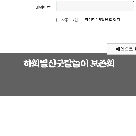
비밀번호
아이디/ 비밀번호 찾기
자동로그인
메인으로 