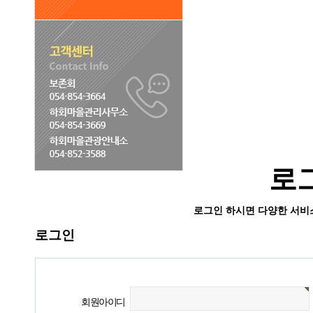
로
로그인 하시면 다양한 서비
로그인
회원아이디