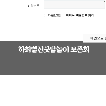
비밀번호
아이디/ 비밀번호 찾기
자동로그인
메인으로 