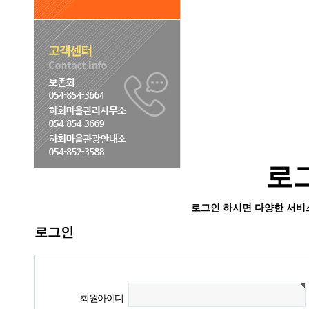
로
로그인 하시면 다양한 서비
로그인
회원아이디