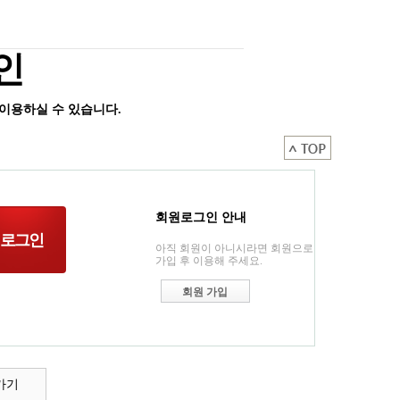
인
이용하실 수 있습니다.
회원로그인 안내
아직 회원이 아니시라면 회원으로
가입 후 이용해 주세요.
회원 가입
가기