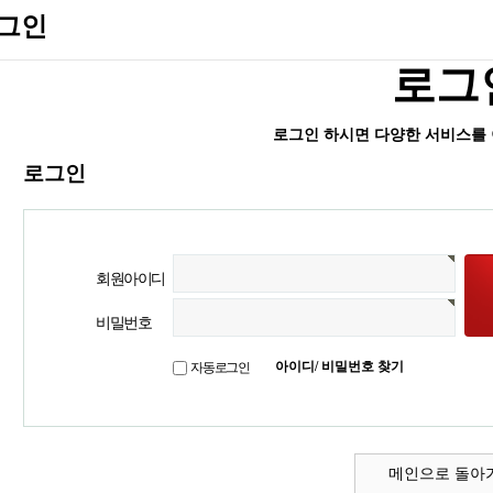
그인
로그
로그인 하시면 다양한 서비스를 
로그인
회원아이디
비밀번호
아이디/ 비밀번호 찾기
자동로그인
메인으로 돌아